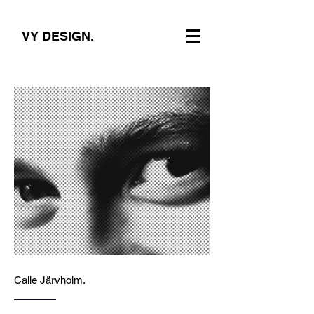
VY DESIGN.
Calle Järvholm.